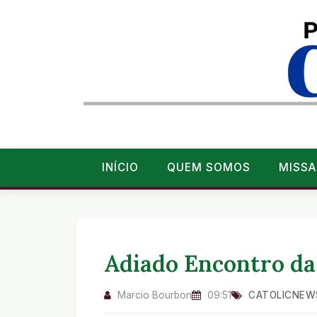
INÍCIO
QUEM SOMOS
MISSA
Adiado Encontro da
Marcio Bourbon
09:51
CATOLICNEW