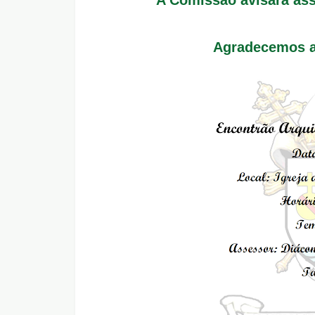
Agradecemos a