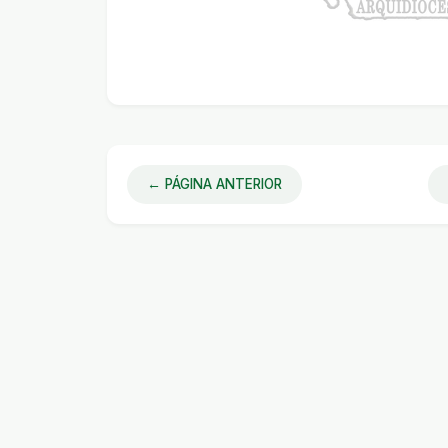
← PÁGINA ANTERIOR