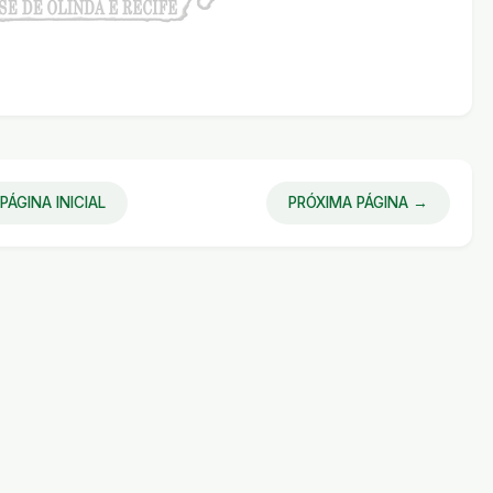
PÁGINA INICIAL
PRÓXIMA PÁGINA →