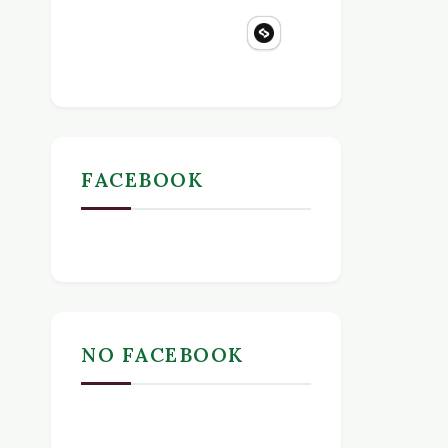
FACEBOOK
NO FACEBOOK