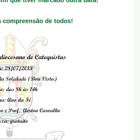
 compreensão de todos!