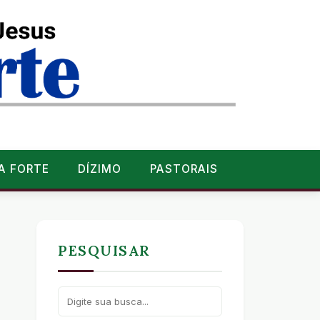
A FORTE
DÍZIMO
PASTORAIS
PESQUISAR