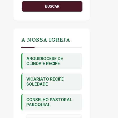
A NOSSA IGREJA
ARQUIDIOCESE DE
OLINDA E RECIFE
VICARIATO RECIFE
SOLEDADE
CONSELHO PASTORAL
PAROQUIAL