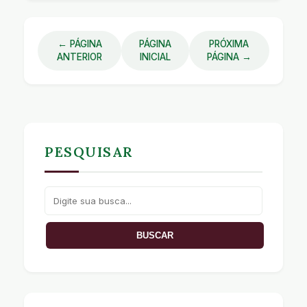
← PÁGINA
PÁGINA
PRÓXIMA
ANTERIOR
INICIAL
PÁGINA →
PESQUISAR