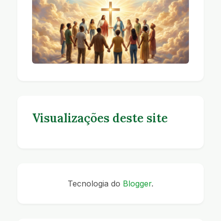
Visualizações deste site
Tecnologia do
Blogger
.