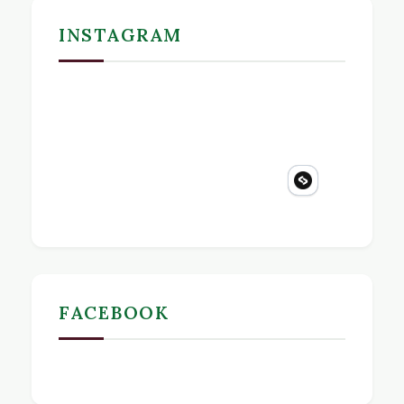
INSTAGRAM
FACEBOOK