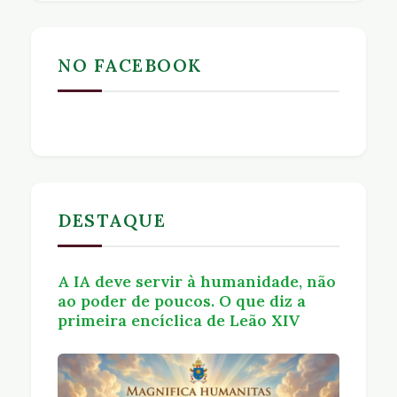
NO FACEBOOK
DESTAQUE
A IA deve servir à humanidade, não
ao poder de poucos. O que diz a
primeira encíclica de Leão XIV