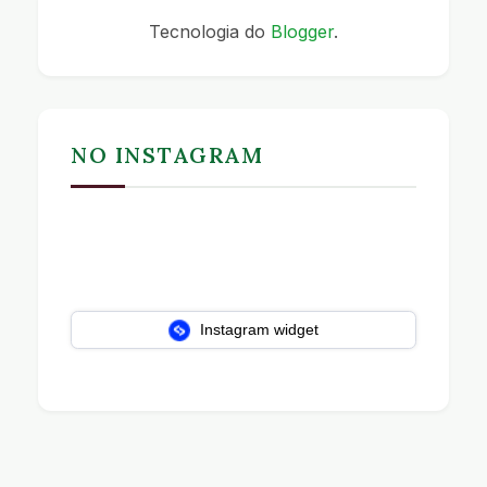
Tecnologia do
Blogger
.
NO INSTAGRAM
Instagram widget