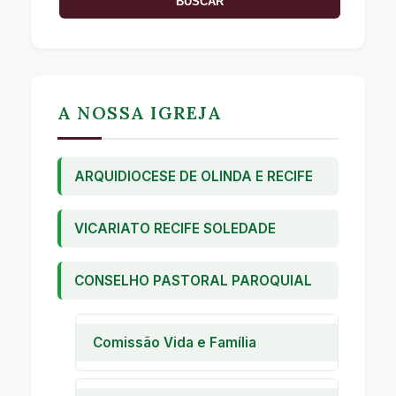
A NOSSA IGREJA
ARQUIDIOCESE DE OLINDA E RECIFE
VICARIATO RECIFE SOLEDADE
CONSELHO PASTORAL PAROQUIAL
Comissão Vida e Família
Pastoral Familiar