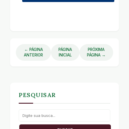
← PÁGINA
PÁGINA
PRÓXIMA
ANTERIOR
INICIAL
PÁGINA →
PESQUISAR