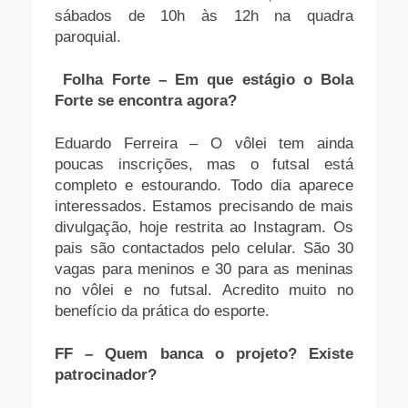
sábados de 10h às 12h na quadra
paroquial.
Folha Forte – Em que estágio o Bola
Forte se encontra agora?
Eduardo Ferreira – O vôlei tem ainda
poucas inscrições, mas o futsal está
completo e estourando. Todo dia aparece
interessados. Estamos precisando de mais
divulgação, hoje restrita ao Instagram. Os
pais são contactados pelo celular. São 30
vagas para meninos e 30 para as meninas
no vôlei e no futsal. Acredito muito no
benefício da prática do esporte.
FF – Quem banca o projeto? Existe
patrocinador?