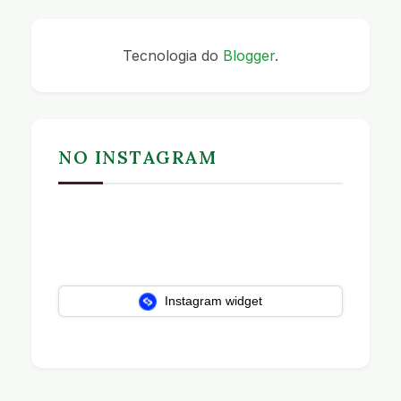
Tecnologia do
Blogger
.
NO INSTAGRAM
Instagram widget