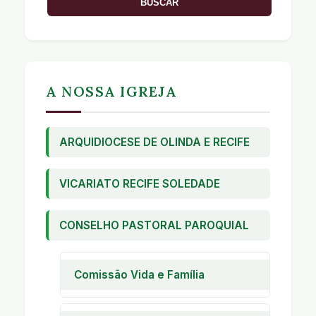
A NOSSA IGREJA
ARQUIDIOCESE DE OLINDA E RECIFE
VICARIATO RECIFE SOLEDADE
CONSELHO PASTORAL PAROQUIAL
Comissão Vida e Família
Pastoral Familiar