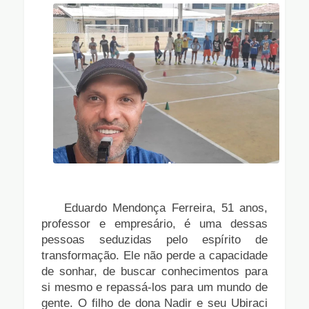
Eduardo Mendonça Ferreira, 51 anos,
professor e empresário, é uma dessas
pessoas seduzidas pelo espírito de
transformação. Ele não perde a capacidade
de sonhar, de buscar conhecimentos para
si mesmo e repassá-los para um mundo de
gente. O filho de dona Nadir e seu Ubiraci