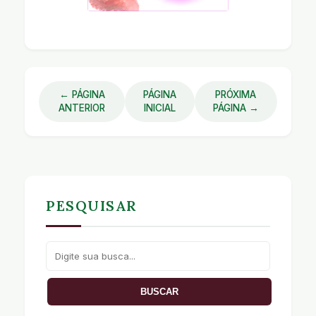
← PÁGINA
PÁGINA
PRÓXIMA
ANTERIOR
INICIAL
PÁGINA →
PESQUISAR