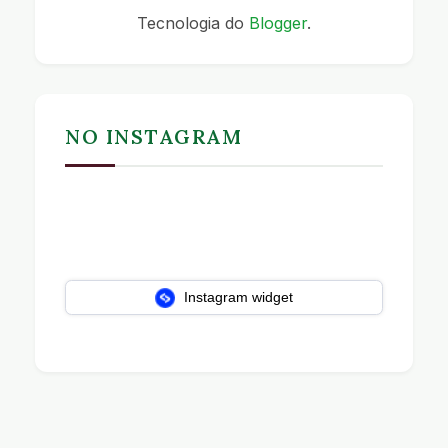
Tecnologia do
Blogger
.
NO INSTAGRAM
Instagram widget