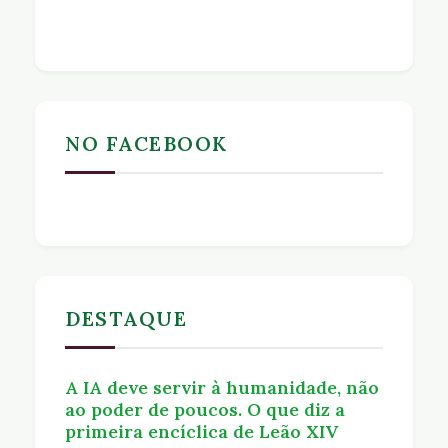
NO FACEBOOK
DESTAQUE
A IA deve servir à humanidade, não
ao poder de poucos. O que diz a
primeira encíclica de Leão XIV