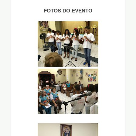
FOTOS DO EVENTO