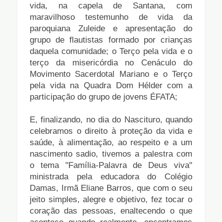
vida, na capela de Santana, com
maravilhoso testemunho de vida da
paroquiana Zuleide e apresentação do
grupo de flautistas formado por crianças
daquela comunidade; o
Terço pela vida e o
terço da misericórdia no Cenáculo do
Movimento Sacerdotal Mariano e o
Terço
pela vida na Quadra Dom Hélder com a
participação do grupo de jovens ÉFATA;
E, finalizando, no dia do Nascituro, quando
celebramos o direito à proteção da vida e
saúde, à alimentação, ao respeito e a um
nascimento sadio, tivemos a palestra com
o tema "Família-Palavra de Deus viva"
ministrada pela educadora do Colégio
Damas, Irmã Eliane Barros, que com o seu
jeito simples, alegre e objetivo, fez tocar o
coração das pessoas, enaltecendo o que