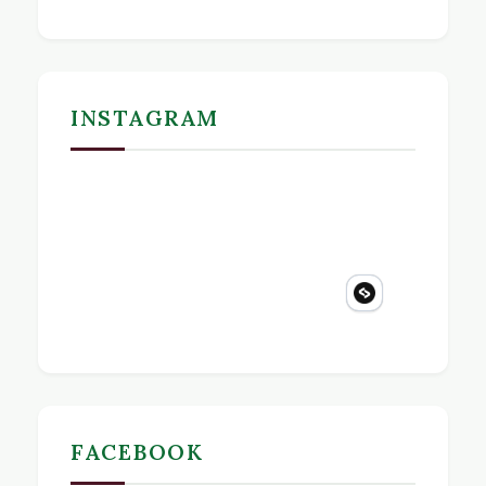
INSTAGRAM
FACEBOOK