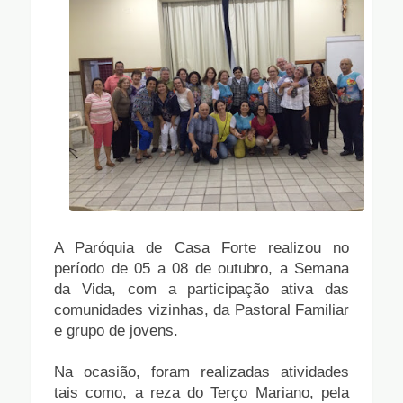
A Paróquia de Casa Forte realizou no
período de 05 a 08 de outubro, a Semana
da Vida, com a participação ativa das
comunidades vizinhas, da Pastoral Familiar
e grupo de jovens.
Na ocasião, foram realizadas atividades
tais como, a reza do Terço Mariano, pela