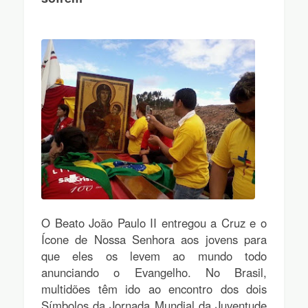
O Beato João Paulo II entregou a Cruz e o
Ícone de Nossa Senhora aos jovens para
que eles os levem ao mundo todo
anunciando o Evangelho. No Brasil,
multidões têm ido ao encontro dos dois
Símbolos da Jornada Mundial da Juventude