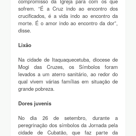
compromisso da Igreja para com os que
sofrem. “É a Cruz indo ao encontro dos
crucificados, é a vida indo ao encontro da
morte. É o amor indo ao encontro da dor”,
disse.
Lixão
Na cidade de Itaquaquecetuba, diocese de
Mogi das Cruzes, os Símbolos foram
levados a um aterro sanitário, ao redor do
qual vivem várias famílias em situação de
grande pobreza.
Dores juvenis
No dia 26 de setembro, durante a
peregrinação dos símbolos da Jornada pela
cidade de Cubatão, que faz parte da