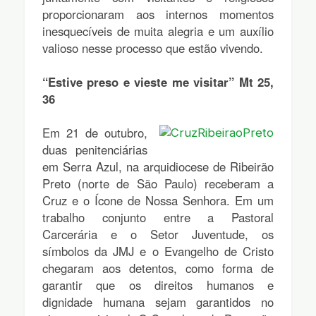
proporcionaram aos internos momentos
inesquecíveis de muita alegria e um auxílio
valioso nesse processo que estão vivendo.
“Estive preso e vieste me visitar” Mt 25,
36
Em 21 de outubro,
duas penitenciárias
em Serra Azul, na arquidiocese de Ribeirão
Preto (norte de São Paulo) receberam a
Cruz e o Ícone de Nossa Senhora. Em um
trabalho conjunto entre a Pastoral
Carcerária e o Setor Juventude, os
símbolos da JMJ e o Evangelho de Cristo
chegaram aos detentos, como forma de
garantir que os direitos humanos e
dignidade humana sejam garantidos no