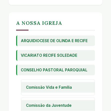
A NOSSA IGREJA
ARQUIDIOCESE DE OLINDA E RECIFE
VICARIATO RECIFE SOLEDADE
CONSELHO PASTORAL PAROQUIAL
Comissão Vida e Família
Pastoral Familiar
Encontro de Casais com Cristo
Comissão da Juventude