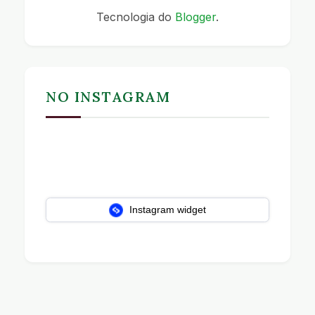
Tecnologia do
Blogger
.
NO INSTAGRAM
Instagram widget