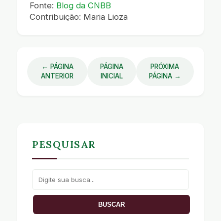
Fonte:
Blog da CNBB
Contribuição: Maria Lioza
← PÁGINA
PÁGINA
PRÓXIMA
ANTERIOR
INICIAL
PÁGINA →
PESQUISAR