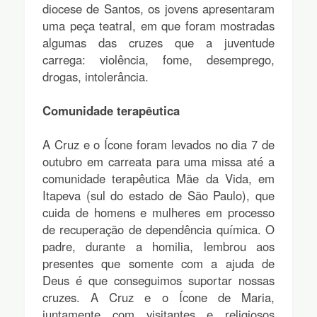
diocese de Santos, os jovens apresentaram
uma peça teatral, em que foram mostradas
algumas das cruzes que a juventude
carrega: violência, fome, desemprego,
drogas, intolerância.
Comunidade terapêutica
A Cruz e o Ícone foram levados no dia 7 de
outubro em carreata para uma missa até a
comunidade terapêutica Mãe da Vida, em
Itapeva (sul do estado de São Paulo), que
cuida de homens e mulheres em processo
de recuperação de dependência química. O
padre, durante a homilia, lembrou aos
presentes que somente com a ajuda de
Deus é que conseguimos suportar nossas
cruzes. A Cruz e o Ícone de Maria,
juntamente com visitantes e religiosos