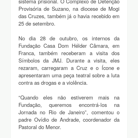
sistema prisional. O Complexo de Detenção
Provisória de Suzano, na diocese de Mogi
das Cruzes, também já o havia recebido em
25 de setembro.
No dia 28 de outubro, os internos da
Fundação Casa Dom Hélder Câmara, em
Franca, também receberam a visita dos
Símbolos da JMJ. Durante a visita, eles
rezaram, carregaram a Cruz e o Ícone e
apresentaram uma peça teatral sobre a luta
contra as drogas e a violência.
“Quando eles não estiverem mais na
Fundação, queremos encontrá-los na
Jornada no Rio de Janeiro”, comentou o
padre Ovídio de Andrade, coordenador da
Pastoral do Menor.