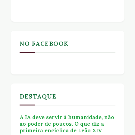
NO FACEBOOK
DESTAQUE
A IA deve servir à humanidade, não
ao poder de poucos. O que diz a
primeira encíclica de Leão XIV