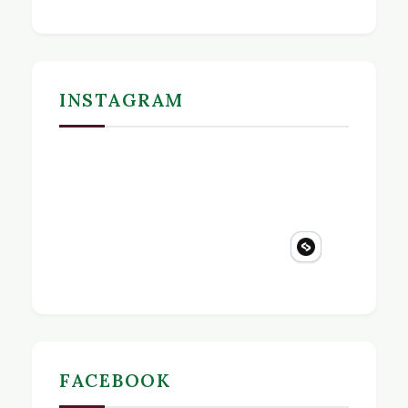
INSTAGRAM
FACEBOOK