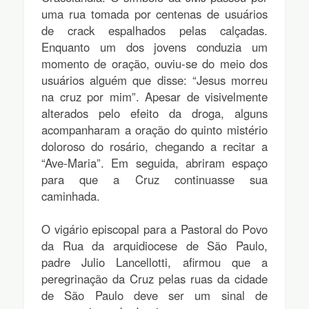
uma rua tomada por centenas de usuários
de crack espalhados pelas calçadas.
Enquanto um dos jovens conduzia um
momento de oração, ouviu-se do meio dos
usuários alguém que disse: “Jesus morreu
na cruz por mim”. Apesar de visivelmente
alterados pelo efeito da droga, alguns
acompanharam a oração do quinto mistério
doloroso do rosário, chegando a recitar a
“Ave-Maria”. Em seguida, abriram espaço
para que a Cruz continuasse sua
caminhada.
O vigário episcopal para a Pastoral do Povo
da Rua da arquidiocese de São Paulo,
padre Julio Lancellotti, afirmou que a
peregrinação da Cruz pelas ruas da cidade
de São Paulo deve ser um sinal de