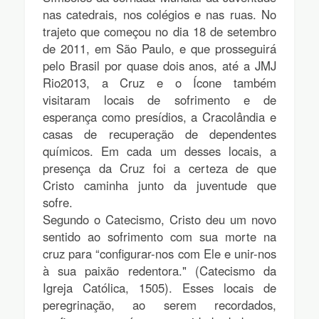
nas catedrais, nos colégios e nas ruas. No
trajeto que começou no dia 18 de setembro
de 2011, em São Paulo, e que prosseguirá
pelo Brasil por quase dois anos, até a JMJ
Rio2013, a Cruz e o Ícone também
visitaram locais de sofrimento e de
esperança como presídios, a Cracolândia e
casas de recuperação de dependentes
químicos. Em cada um desses locais, a
presença da Cruz foi a certeza de que
Cristo caminha junto da juventude que
sofre.
Segundo o Catecismo, Cristo deu um novo
sentido ao sofrimento com sua morte na
cruz para “configurar-nos com Ele e unir-nos
à sua paixão redentora." (Catecismo da
Igreja Católica, 1505). Esses locais de
peregrinação, ao serem recordados,