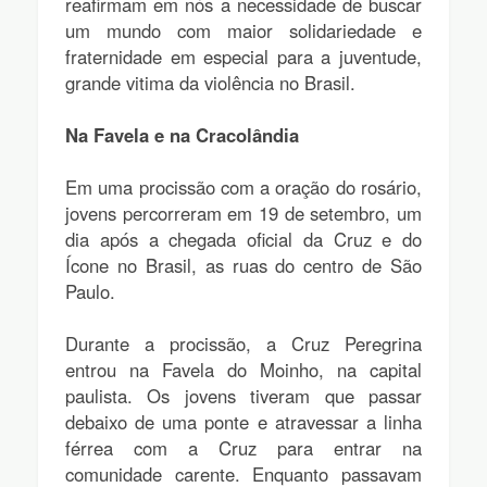
reafirmam em nós a necessidade de buscar
um mundo com maior solidariedade e
fraternidade em especial para a juventude,
grande vitima da violência no Brasil.
Na Favela e na Cracolândia
Em uma procissão com a oração do rosário,
jovens percorreram em 19 de setembro, um
dia após a chegada oficial da Cruz e do
Ícone no Brasil, as ruas do centro de São
Paulo.
Durante a procissão, a Cruz Peregrina
entrou na Favela do Moinho, na capital
paulista. Os jovens tiveram que passar
debaixo de uma ponte e atravessar a linha
férrea com a Cruz para entrar na
comunidade carente. Enquanto passavam