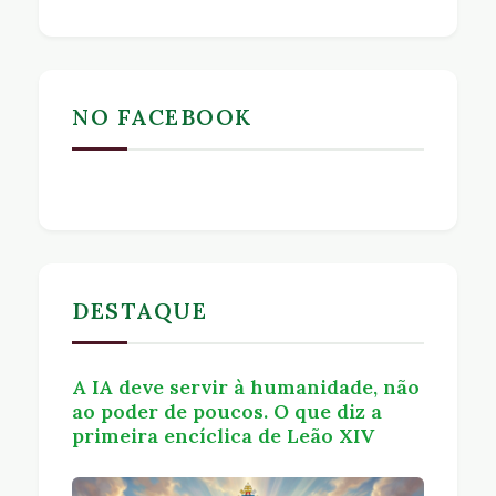
NO FACEBOOK
DESTAQUE
A IA deve servir à humanidade, não
ao poder de poucos. O que diz a
primeira encíclica de Leão XIV