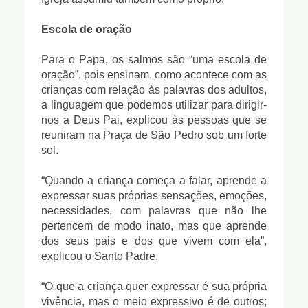
Escola de oração
Para o Papa, os salmos são “uma escola de
oração”, pois ensinam, como acontece com as
crianças com relação às palavras dos adultos,
a linguagem que podemos utilizar para dirigir-
nos a Deus Pai, explicou às pessoas que se
reuniram na Praça de São Pedro sob um forte
sol.
“Quando a criança começa a falar, aprende a
expressar suas próprias sensações, emoções,
necessidades, com palavras que não lhe
pertencem de modo inato, mas que aprende
dos seus pais e dos que vivem com ela”,
explicou o Santo Padre.
“O que a criança quer expressar é sua própria
vivência, mas o meio expressivo é de outros;