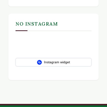
NO INSTAGRAM
Instagram widget