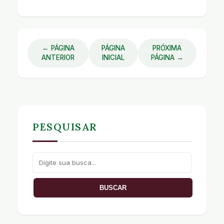
← PÁGINA
PÁGINA
PRÓXIMA
ANTERIOR
INICIAL
PÁGINA →
PESQUISAR