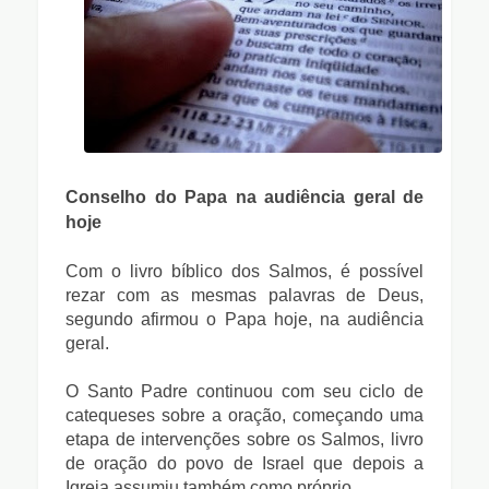
Conselho do Papa na audiência geral de
hoje
Com o livro bíblico dos Salmos, é possível
rezar com as mesmas palavras de Deus,
segundo afirmou o Papa hoje, na audiência
geral.
O Santo Padre continuou com seu ciclo de
catequeses sobre a oração, começando uma
etapa de intervenções sobre os Salmos, livro
de oração do povo de Israel que depois a
Igreja assumiu também como próprio.