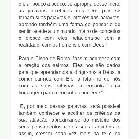
e ela, pouco a pouco, se apropria desse meio;
as palavras recebidas dos seus pais se
tornam suas palavras e, através das palavras,
aprende também uma forma de pensar e de
sentir, acede a um mundo inteiro de conceitos
e cresce com eles, relaciona-se com a
realidade, com os homens e com Deus.”
Para o Bispo de Roma, “assim acontece com
a oração dos salmos. Eles nos são dados
para que aprendamos a dirigir-nos a Deus, a
comunicar-nos com Ele, a falar-lhe de nós
com as suas palavras, a encontrar uma
linguagem para o encontro com Deus”.
“E, por meio dessas palavras, será possível
também conhecer e acolher os critérios da
sua atuação, aproximar-se do mistério dos
seus pensamentos e dos seus caminhos e,
assim, crescer cada vez mais na fé e no