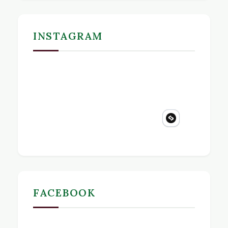
INSTAGRAM
FACEBOOK