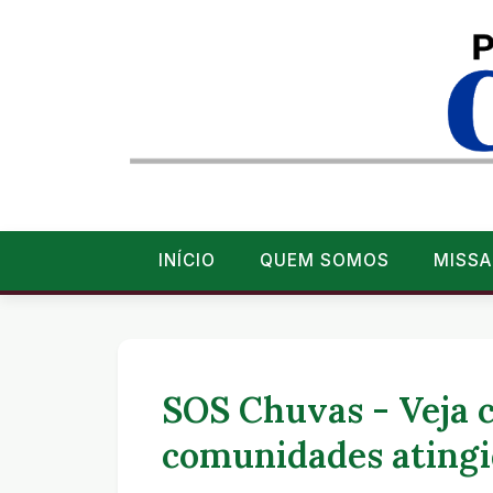
INÍCIO
QUEM SOMOS
MISSA
SOS Chuvas - Veja 
comunidades atingi