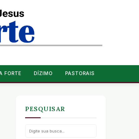
A FORTE
DÍZIMO
PASTORAIS
PESQUISAR