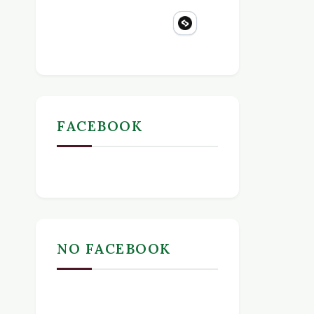
FACEBOOK
NO FACEBOOK