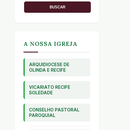
A NOSSA IGREJA
ARQUIDIOCESE DE
OLINDA E RECIFE
VICARIATO RECIFE
SOLEDADE
CONSELHO PASTORAL
PAROQUIAL