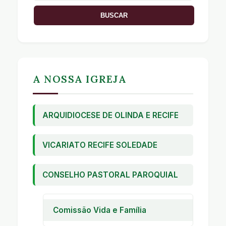
A NOSSA IGREJA
ARQUIDIOCESE DE OLINDA E RECIFE
VICARIATO RECIFE SOLEDADE
CONSELHO PASTORAL PAROQUIAL
Comissão Vida e Família
Pastoral Familiar