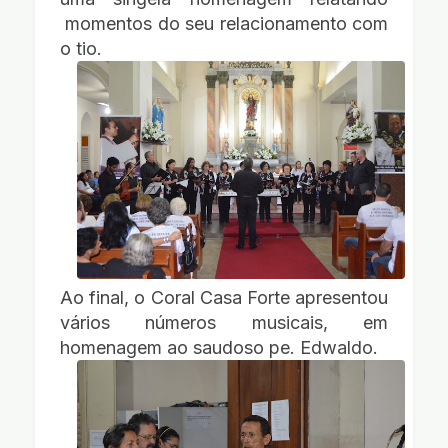
momentos do seu relacionamento com
o tio.
Ao final, o Coral Casa Forte apresentou
vários números musicais, em
homenagem ao saudoso pe. Edwaldo.