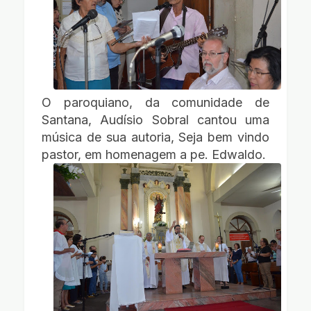
O paroquiano, da comunidade de
Santana, Audísio Sobral cantou uma
música de sua autoria, Seja bem vindo
pastor, em homenagem a pe. Edwaldo.