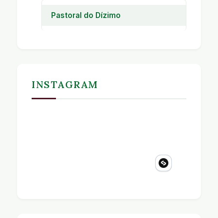
Pastoral do Dízimo
Pastoral do Dízimo
INSTAGRAM