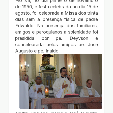
Pio XII, no dia primeiro de novembro
de 1950, e festa celebrada no dia 15 de
agosto, foi celebrada a Missa dos trinta
dias sem a presença física de padre
Edwaldo. Na presença dos familiares,
amigos e paroquianos a solenidade foi
presidida por pe. Deyvson e
concelebrada pelos amigos pe. José
Augusto e pe. Inaldo.