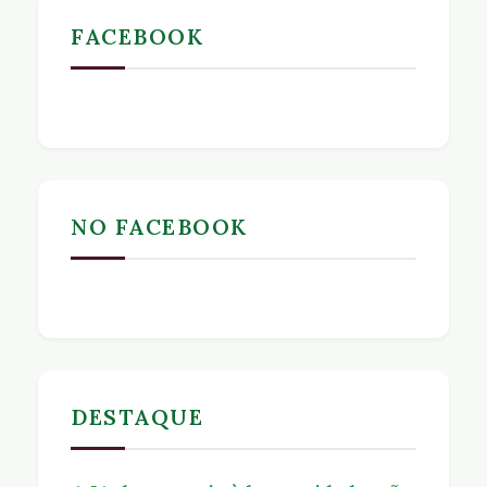
FACEBOOK
NO FACEBOOK
DESTAQUE