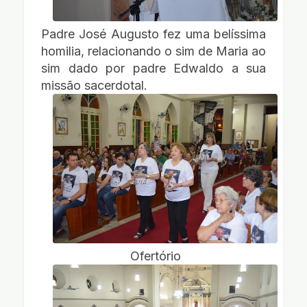
Padre José Augusto fez uma belíssima
homilia, relacionando o sim de Maria ao
sim dado por padre Edwaldo a sua
missão sacerdotal.
Ofertório