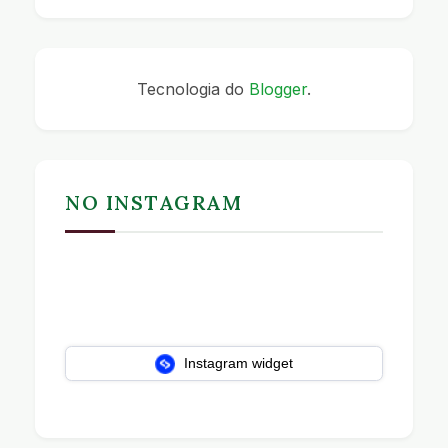
Tecnologia do
Blogger
.
NO INSTAGRAM
Instagram widget