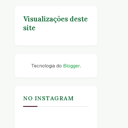
Visualizações deste
site
Tecnologia do
Blogger
.
NO INSTAGRAM