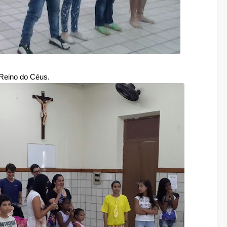
 Reino do Céus.