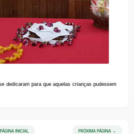
 se dedicaram para que aquelas crianças pudessem
PÁGINA INICIAL
PRÓXIMA PÁGINA →