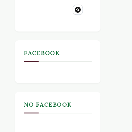
FACEBOOK
NO FACEBOOK