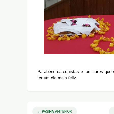
Parabéns catequistas e familiares que
ter um dia mais feliz.
← PÁGINA ANTERIOR