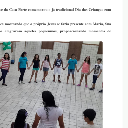
se da Casa Forte comemorou o já tradicional Dia das Crianças com
s mostrando que o próprio Jesus se fazia presente com Maria, Sua
ão alegraram aqueles pequeninos, proporcionando momentos de