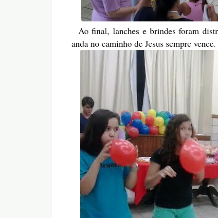
Ao final, lanches e brindes foram dist
anda no caminho de Jesus sempre vence