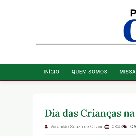
INÍCIO
QUEM SOMOS
MISSA
Dia das Crianças na
Veronildo Souza de Oliveira
08:43
CA