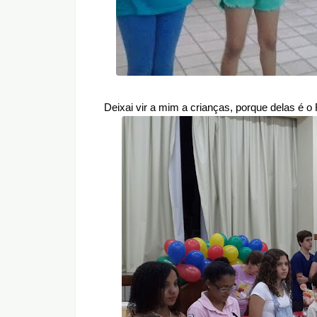
Deixai vir a mim a crianças, porque delas é o