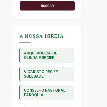
A NOSSA IGREJA
ARQUIDIOCESE DE
OLINDA E RECIFE
VICARIATO RECIFE
SOLEDADE
CONSELHO PASTORAL
PAROQUIAL