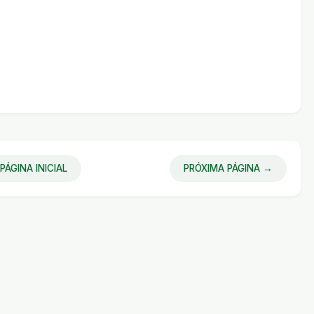
PÁGINA INICIAL
PRÓXIMA PÁGINA →