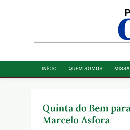
INÍCIO
QUEM SOMOS
MISSA
Quinta do Bem para
Marcelo Asfora