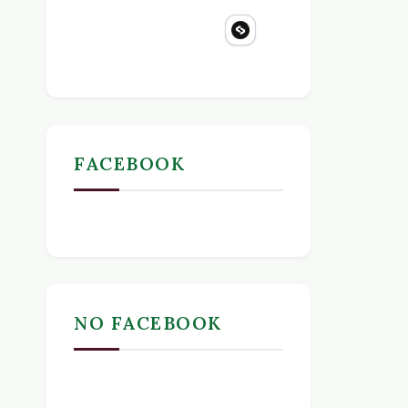
FACEBOOK
NO FACEBOOK