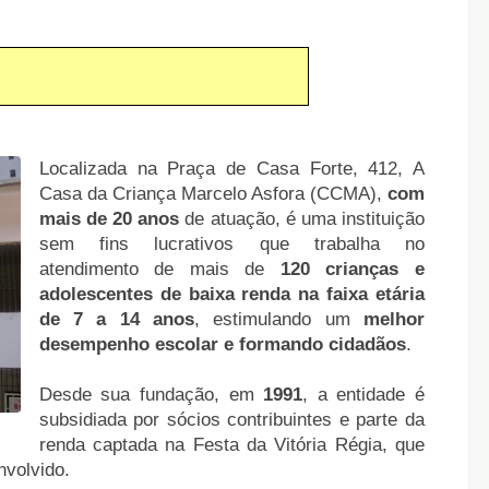
Localizada na Praça de Casa Forte, 412, A
Casa da Criança Marcelo Asfora (CCMA),
com
mais de 20 anos
de atuação, é uma instituição
sem fins lucrativos que trabalha no
atendimento de mais de
120 crianças e
adolescentes de baixa renda na faixa etária
de 7 a 14 anos
, estimulando um
melhor
desempenho escolar e formando cidadãos
.
Desde sua fundação, em
1991
, a entidade é
subsidiada por sócios contribuintes e parte da
renda captada na Festa da Vitória Régia, que
nvolvido.