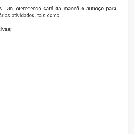
s 13h, oferecendo
café da manhã e almoço para
rias atividades, tais como:
ivas;