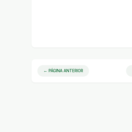
← PÁGINA ANTERIOR