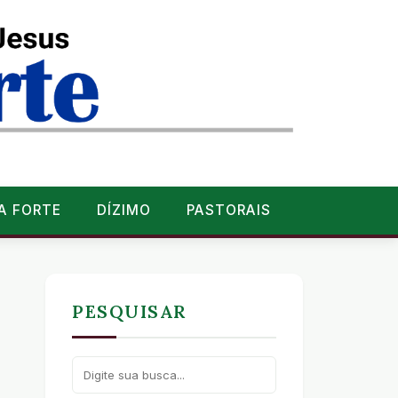
A FORTE
DÍZIMO
PASTORAIS
PESQUISAR