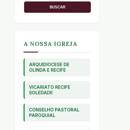
A NOSSA IGREJA
ARQUIDIOCESE DE
OLINDA E RECIFE
VICARIATO RECIFE
SOLEDADE
CONSELHO PASTORAL
PAROQUIAL