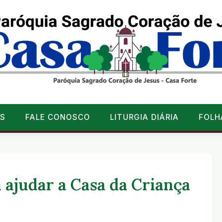
S
FALE CONOSCO
LITURGIA DIÁRIA
FOLH
 ajudar a Casa da Criança