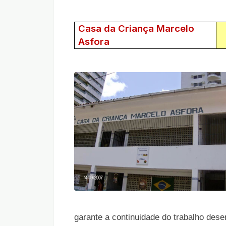
Casa da Criança Marcelo
Asfora
garante a continuidade do trabalho dese