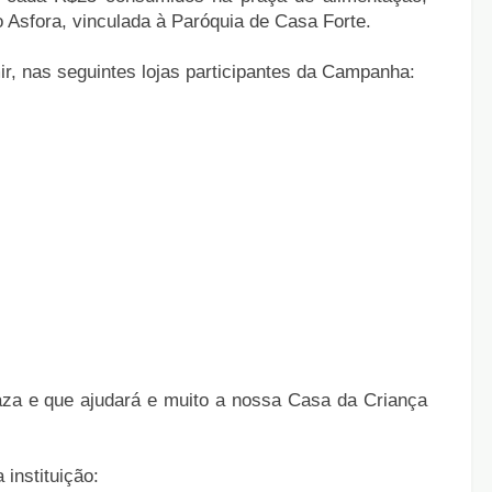
 Asfora, vinculada à Paróquia de Casa Forte.
ir, nas seguintes lojas participantes da Campanha:
za e que ajudará e muito a nossa Casa da Criança
instituição: