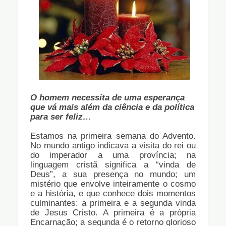
O homem necessita de uma esperança
que vá mais além da ciência e da política
para ser feliz…
Estamos na primeira semana do Advento.
No mundo antigo indicava a visita do rei ou
do imperador a uma província; na
linguagem cristã significa a “vinda de
Deus”, a sua presença no mundo; um
mistério que envolve inteiramente o cosmo
e a história, e que conhece dois momentos
culminantes: a primeira e a segunda vinda
de Jesus Cristo. A primeira é a própria
Encarnação; a segunda é o retorno glorioso