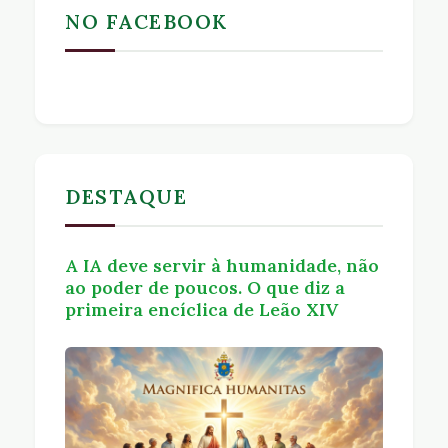
NO FACEBOOK
DESTAQUE
A IA deve servir à humanidade, não
ao poder de poucos. O que diz a
primeira encíclica de Leão XIV