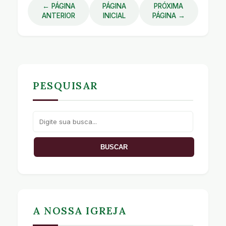
← PÁGINA
PÁGINA
PRÓXIMA
ANTERIOR
INICIAL
PÁGINA →
PESQUISAR
A NOSSA IGREJA