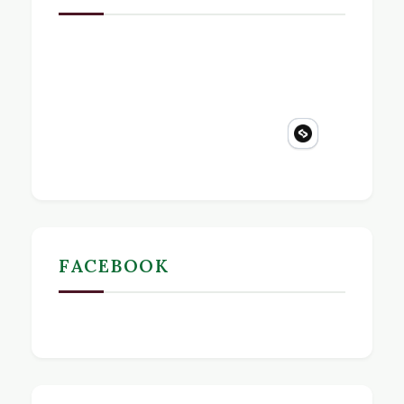
FACEBOOK