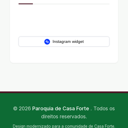
Instagram widget
©
2026
Paroquia de Casa Forte
. Todos os
direitos reservados.
Design modernizado para a comunidade de Casa Forte.