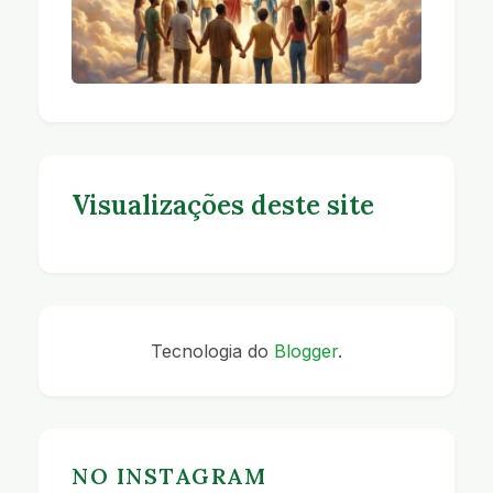
Visualizações deste site
Tecnologia do
Blogger
.
NO INSTAGRAM