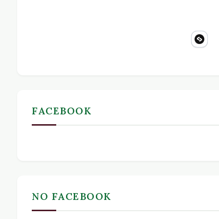
FACEBOOK
NO FACEBOOK