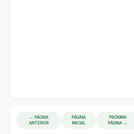
← PÁGINA
PÁGINA
PRÓXIMA
ANTERIOR
INICIAL
PÁGINA →