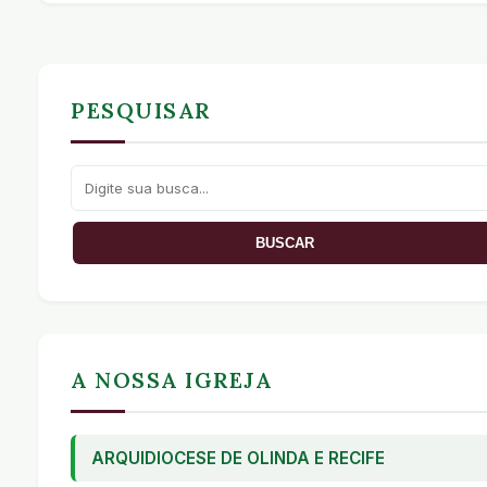
PESQUISAR
A NOSSA IGREJA
ARQUIDIOCESE DE OLINDA E RECIFE