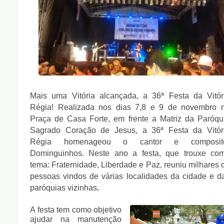
Mais uma Vitória alcançada, a 36ª Festa da Vitór
Régia! Realizada nos dias 7,8 e 9 de novembro 
Praça de Casa Forte, em frente a Matriz da Paróqu
Sagrado Coração de Jesus, a 36ª Festa da Vitór
Régia homenageou o cantor e composit
Dominguinhos. Neste ano a festa, que trouxe co
tema: Fraternidade, Liberdade e Paz, reuniu milhares 
pessoas vindos de várias localidades da cidade e d
paróquias vizinhas
.
A festa tem como objetivo
ajudar na manutenção