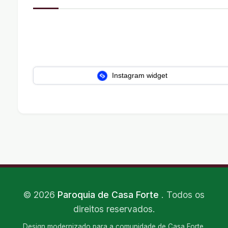
Instagram widget
©
2026
Paroquia de Casa Forte
. Todos os
direitos reservados.
Design modernizado para a comunidade de Casa Forte.