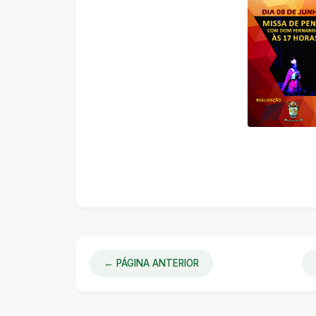
← PÁGINA ANTERIOR