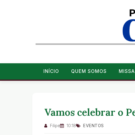
INÍCIO
QUEM SOMOS
MISSA
Vamos celebrar o Pe
Filipe
10:18
EVENTOS