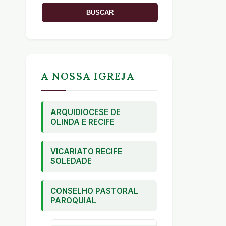
A NOSSA IGREJA
ARQUIDIOCESE DE
OLINDA E RECIFE
VICARIATO RECIFE
SOLEDADE
CONSELHO PASTORAL
PAROQUIAL