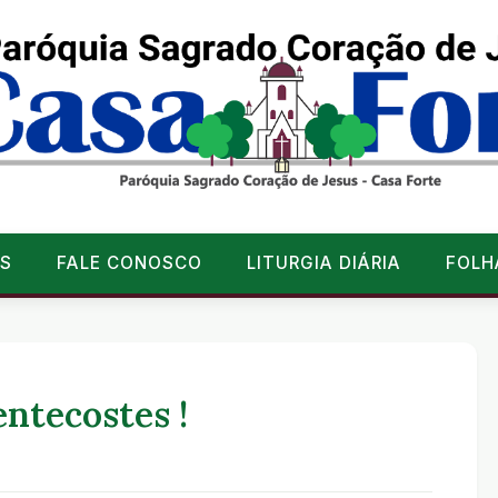
S
FALE CONOSCO
LITURGIA DIÁRIA
FOLH
ntecostes !