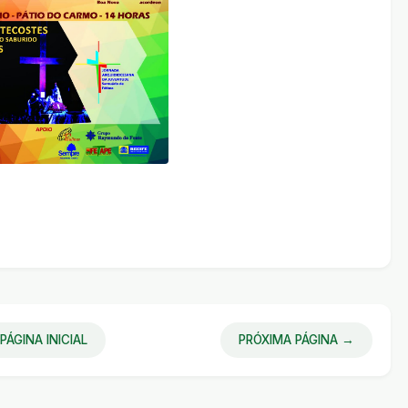
PÁGINA INICIAL
PRÓXIMA PÁGINA →