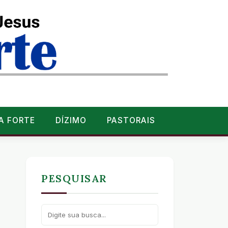
A FORTE
DÍZIMO
PASTORAIS
PESQUISAR