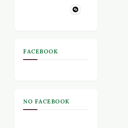
FACEBOOK
NO FACEBOOK