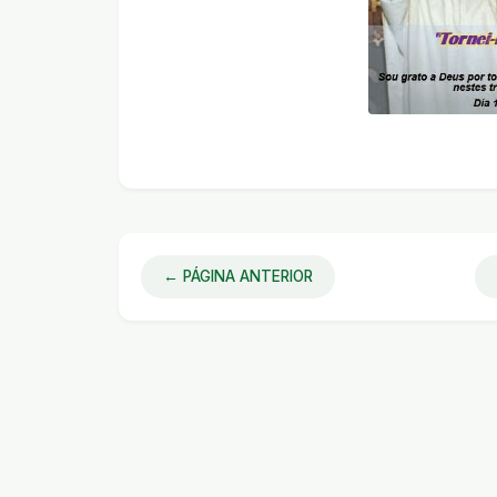
← PÁGINA ANTERIOR