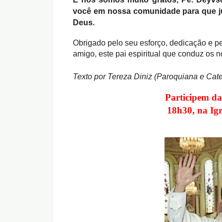
você em nossa comunidade para que j
Deus.
Obrigado pelo seu esforço, dedicação e pe
amigo, este pai espiritual que conduz os
Texto por Tereza Diniz (Paroquiana e Cate
Participem da
18h30, na Ig