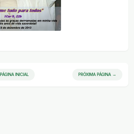
PÁGINA INICIAL
PRÓXIMA PÁGINA →