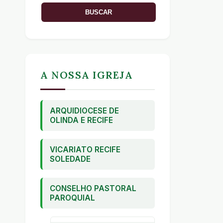
A NOSSA IGREJA
ARQUIDIOCESE DE
OLINDA E RECIFE
VICARIATO RECIFE
SOLEDADE
CONSELHO PASTORAL
PAROQUIAL