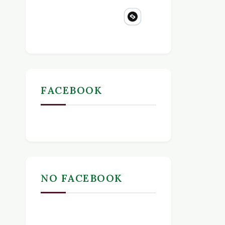
FACEBOOK
NO FACEBOOK