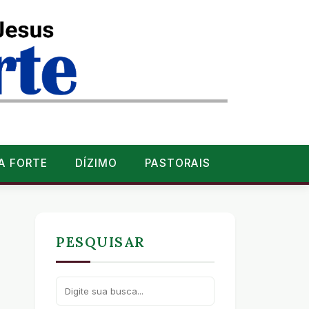
A FORTE
DÍZIMO
PASTORAIS
PESQUISAR