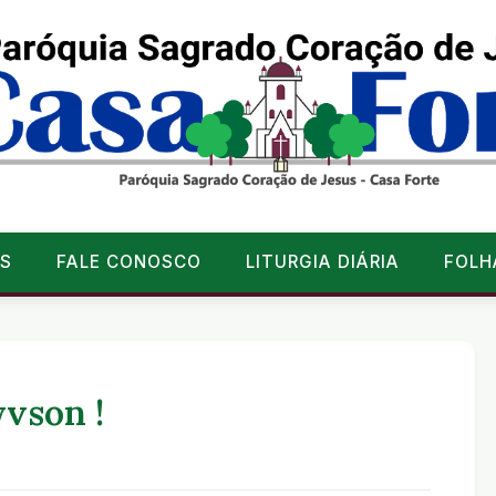
S
FALE CONOSCO
LITURGIA DIÁRIA
FOLH
vson !