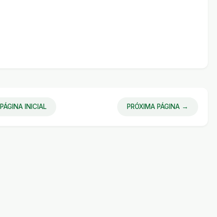
PÁGINA INICIAL
PRÓXIMA PÁGINA →