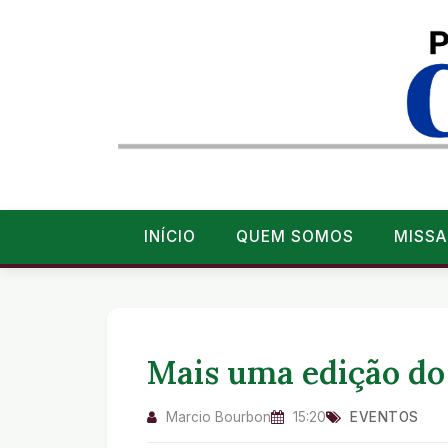
INÍCIO
QUEM SOMOS
MISSA
Mais uma edição do
Marcio Bourbon
15:20
EVENTOS