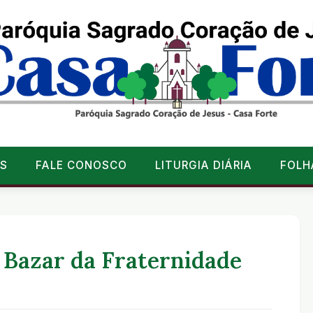
S
FALE CONOSCO
LITURGIA DIÁRIA
FOLH
 Bazar da Fraternidade