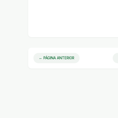
← PÁGINA ANTERIOR