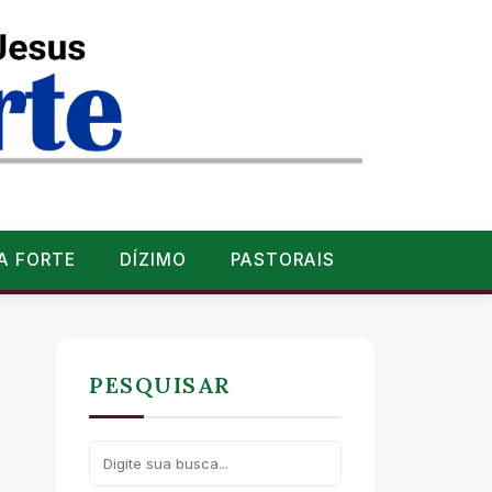
A FORTE
DÍZIMO
PASTORAIS
PESQUISAR