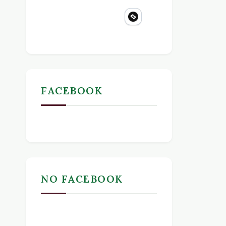
FACEBOOK
NO FACEBOOK