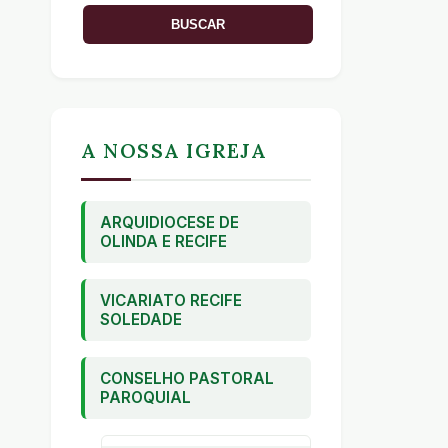
A NOSSA IGREJA
ARQUIDIOCESE DE
OLINDA E RECIFE
VICARIATO RECIFE
SOLEDADE
CONSELHO PASTORAL
PAROQUIAL