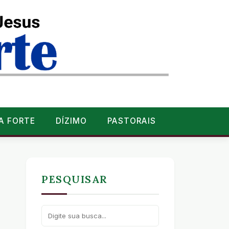
A FORTE
DÍZIMO
PASTORAIS
PESQUISAR