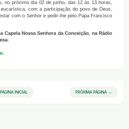
s, no próximo dia 02 de junho, das 12 às 13 horas,
eucarística, com a participação do povo de Deus,
 estar com o Senhor e pedir-lhe pelo Papa Francisco
na Capela Nossa Senhora da Conceição, na Rádio
esa.
fe
.
PÁGINA INICIAL
PRÓXIMA PÁGINA →