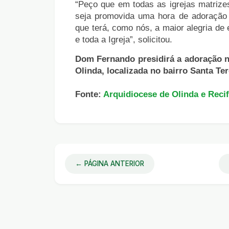
“Peço que em todas as igrejas matrize
seja promovida uma hora de adoração 
que terá, como nós, a maior alegria de
e toda a Igreja”, solicitou.
Dom Fernando presidirá a adoração 
Olinda, localizada no bairro Santa Ter
Fonte:
Arquidiocese de Olinda e Reci
← PÁGINA ANTERIOR