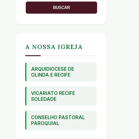
A NOSSA IGREJA
ARQUIDIOCESE DE
OLINDA E RECIFE
VICARIATO RECIFE
SOLEDADE
CONSELHO PASTORAL
PAROQUIAL