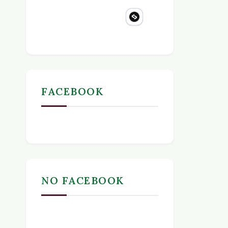
FACEBOOK
NO FACEBOOK