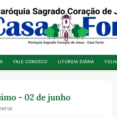
S
FALE CONOSCO
LITURGIA DIÁRIA
FOLH
simo - 02 de junho
ENTOS