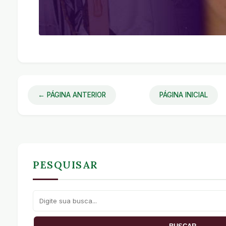
← PÁGINA ANTERIOR
PÁGINA INICIAL
PESQUISAR