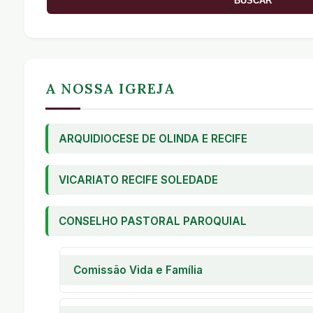
A NOSSA IGREJA
ARQUIDIOCESE DE OLINDA E RECIFE
VICARIATO RECIFE SOLEDADE
CONSELHO PASTORAL PAROQUIAL
Comissão Vida e Família
Pastoral Familiar
Encontro de Casais com Cristo