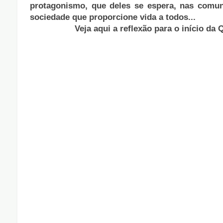
protagonismo, que deles se espera, nas comu
sociedade que proporcione vida a todos...
Veja aqui a reflexão para o início d