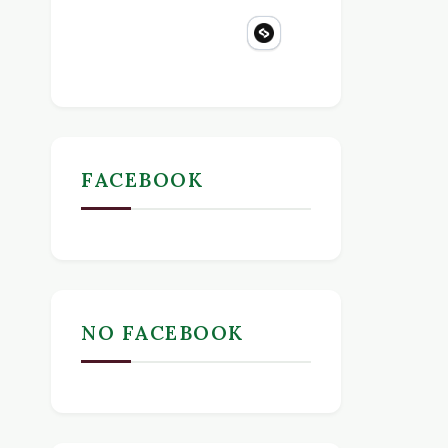
FACEBOOK
NO FACEBOOK