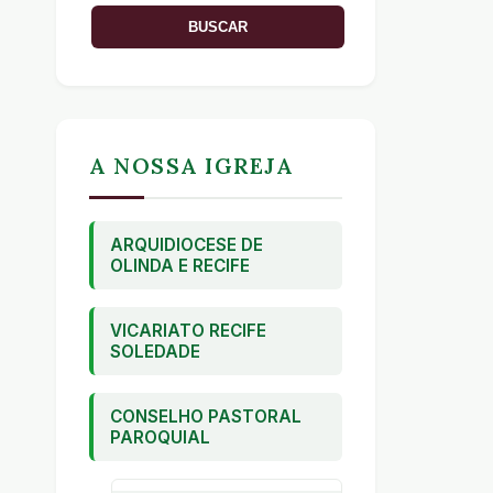
A NOSSA IGREJA
ARQUIDIOCESE DE
OLINDA E RECIFE
VICARIATO RECIFE
SOLEDADE
CONSELHO PASTORAL
PAROQUIAL