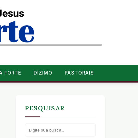
A FORTE
DÍZIMO
PASTORAIS
PESQUISAR