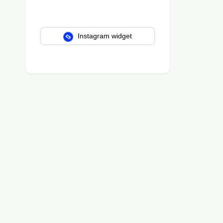
Instagram widget