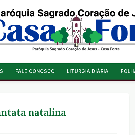
S
FALE CONOSCO
LITURGIA DIÁRIA
FOLH
ntata natalina