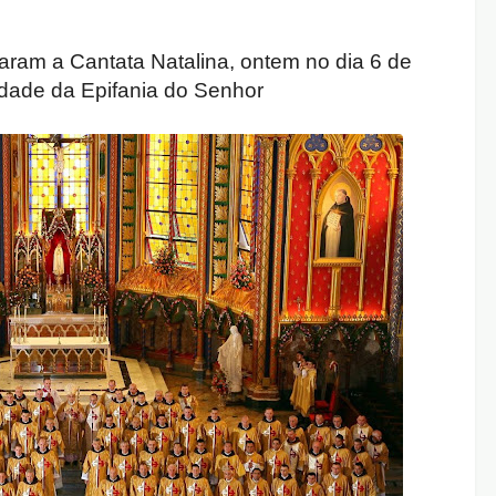
aram a Cantata Natalina, ontem no dia 6 de
idade da Epifania do Senhor