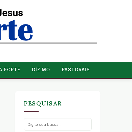
A FORTE
DÍZIMO
PASTORAIS
PESQUISAR