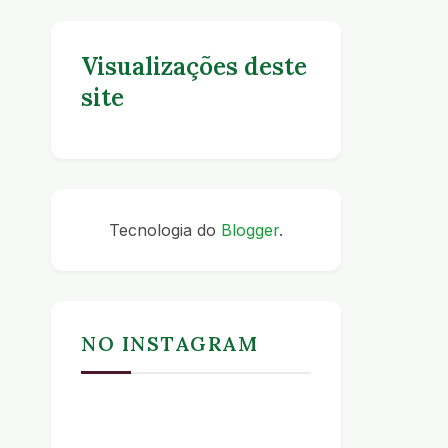
Visualizações deste
site
Tecnologia do
Blogger
.
NO INSTAGRAM