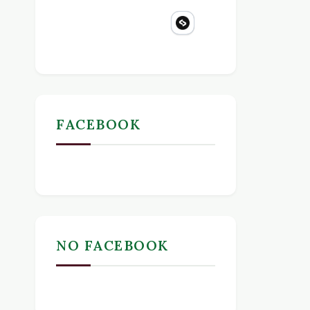
FACEBOOK
NO FACEBOOK