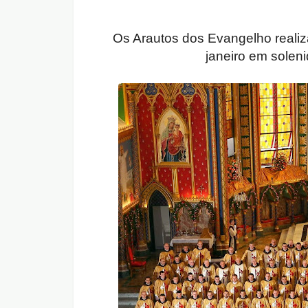
Os Arautos dos Evangelho realiz
janeiro em solen