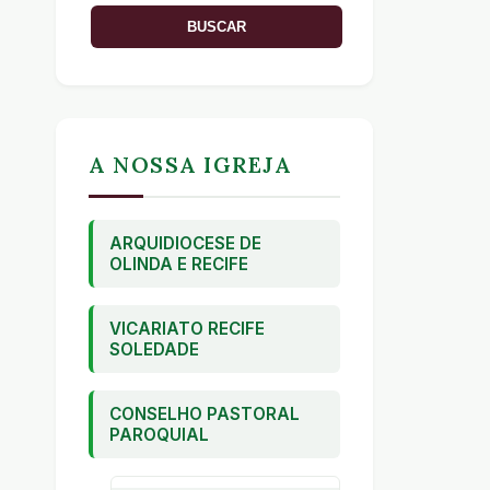
A NOSSA IGREJA
ARQUIDIOCESE DE
OLINDA E RECIFE
VICARIATO RECIFE
SOLEDADE
CONSELHO PASTORAL
PAROQUIAL