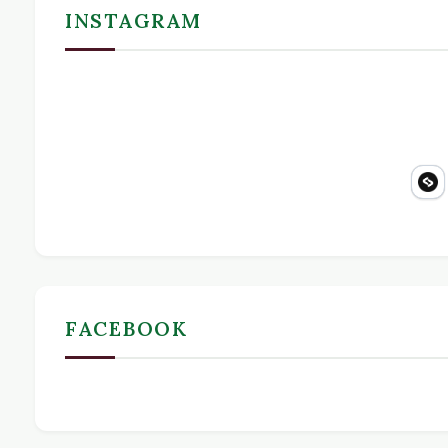
INSTAGRAM
FACEBOOK