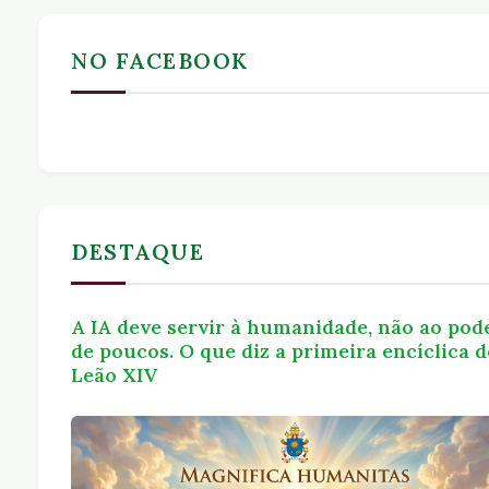
NO FACEBOOK
DESTAQUE
A IA deve servir à humanidade, não ao pod
de poucos. O que diz a primeira encíclica d
Leão XIV