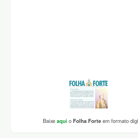
Baixe
aqui
o
Folha Forte
em formato digi