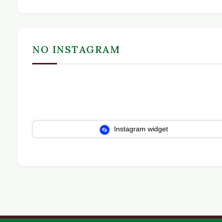
NO INSTAGRAM
Instagram widget