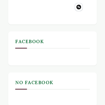
FACEBOOK
NO FACEBOOK