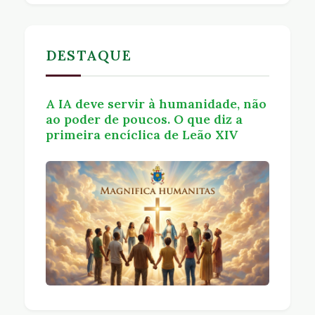
DESTAQUE
A IA deve servir à humanidade, não
ao poder de poucos. O que diz a
primeira encíclica de Leão XIV