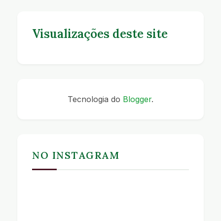
Visualizações deste site
Tecnologia do
Blogger
.
NO INSTAGRAM