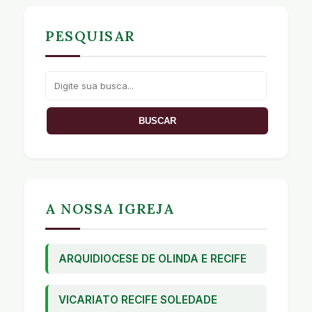
PESQUISAR
A NOSSA IGREJA
ARQUIDIOCESE DE OLINDA E RECIFE
VICARIATO RECIFE SOLEDADE