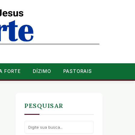
A FORTE
DÍZIMO
PASTORAIS
PESQUISAR