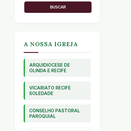
A NOSSA IGREJA
ARQUIDIOCESE DE
OLINDA E RECIFE
VICARIATO RECIFE
SOLEDADE
CONSELHO PASTORAL
PAROQUIAL