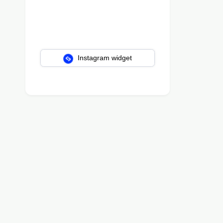
Instagram widget