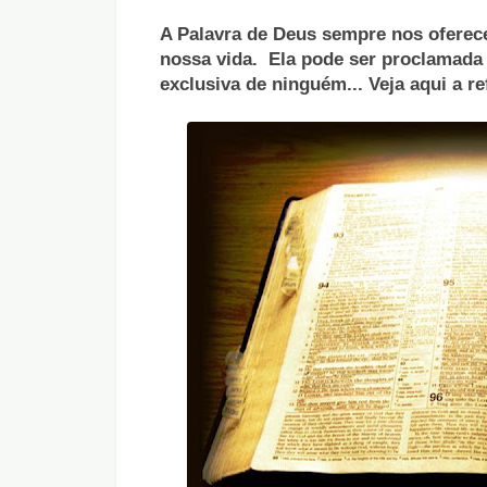
A Palavra de Deus sempre nos oferec
nossa vida. Ela pode ser proclamada
exclusiva de ninguém... Veja aqui a r