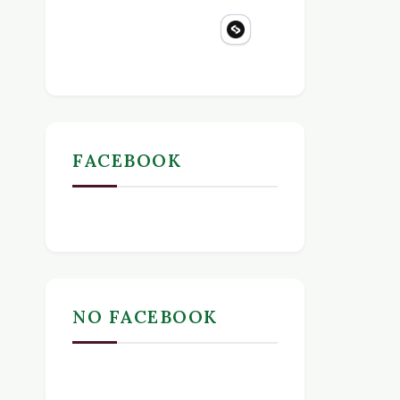
FACEBOOK
NO FACEBOOK