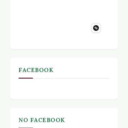
FACEBOOK
NO FACEBOOK