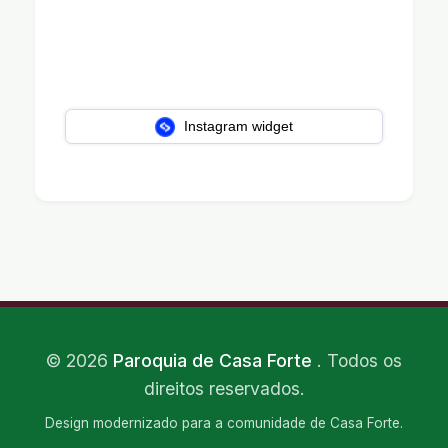
Instagram widget
©
2026
Paroquia de Casa Forte
. Todos os
direitos reservados.
Design modernizado para a comunidade de Casa Forte.