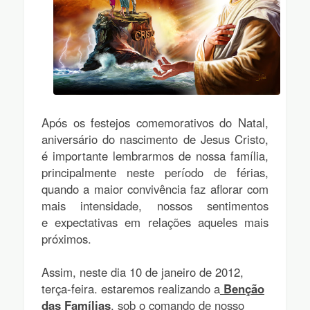
Após os festejos comemorativos do Natal,
aniversário do nascimento de Jesus Cristo,
é importante lembrarmos de nossa família,
principalmente neste período de férias,
quando a maior convivência faz aflorar com
mais intensidade, nossos sentimentos
e expectativas em relações aqueles mais
próximos.
Assim, neste dia 10 de janeiro de 2012,
terça-feira. estaremos realizando a
Benção
das Famílias
, sob o comando de nosso