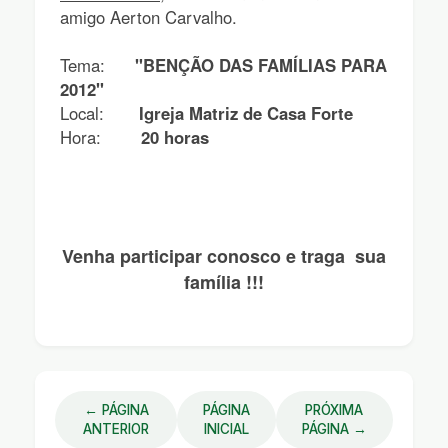
amigo Aerton Carvalho.
Tema:
"BENÇÃO DAS FAMÍLIAS PARA
2012"
Local:
Igreja Matriz de Casa Forte
Hora:
20 horas
Venha participar conosco e traga sua
família !!!
← PÁGINA
PÁGINA
PRÓXIMA
ANTERIOR
INICIAL
PÁGINA →