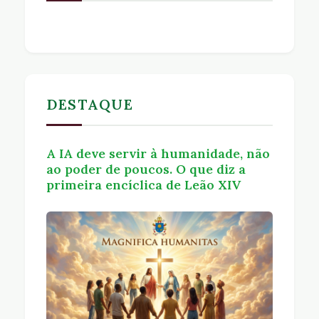
DESTAQUE
A IA deve servir à humanidade, não
ao poder de poucos. O que diz a
primeira encíclica de Leão XIV