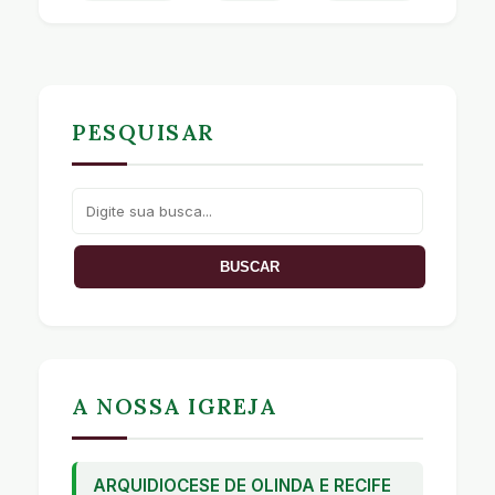
PESQUISAR
A NOSSA IGREJA
ARQUIDIOCESE DE OLINDA E RECIFE