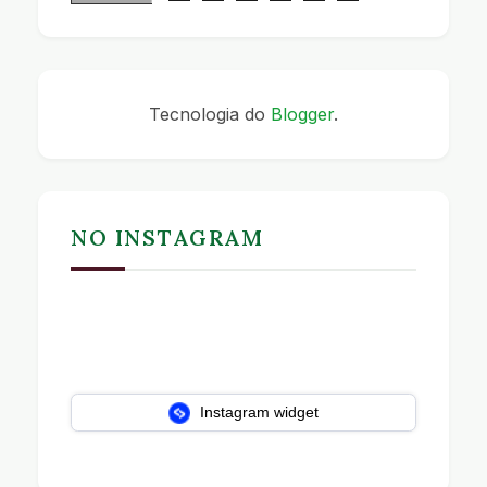
Tecnologia do
Blogger
.
NO INSTAGRAM
Instagram widget