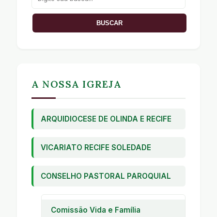
A NOSSA IGREJA
ARQUIDIOCESE DE OLINDA E RECIFE
VICARIATO RECIFE SOLEDADE
CONSELHO PASTORAL PAROQUIAL
Comissão Vida e Família