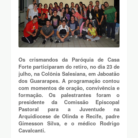
Os crismandos da Paróquia de Casa
Forte participaram do retiro, no dia 23 de
julho, na Colônia Salesiana, em Jaboatão
dos Guararapes. A programação contou
com momentos de oração, convivência e
formação. Os palestrantes foram o
presidente da Comissão Episcopal
Pastoral para a Juventude na
Arquidiocese de Olinda e Recife, padre
Gimesson Silva, e o médico Rodrigo
Cavalcanti.