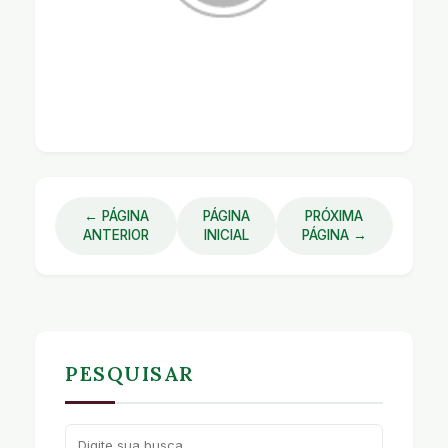
← PÁGINA
PÁGINA
PRÓXIMA
ANTERIOR
INICIAL
PÁGINA →
PESQUISAR