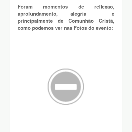
Foram momentos de reflexão,
aprofundamento, alegria e
principalmente de Comunhão Cristã,
como podemos ver nas Fotos do evento: