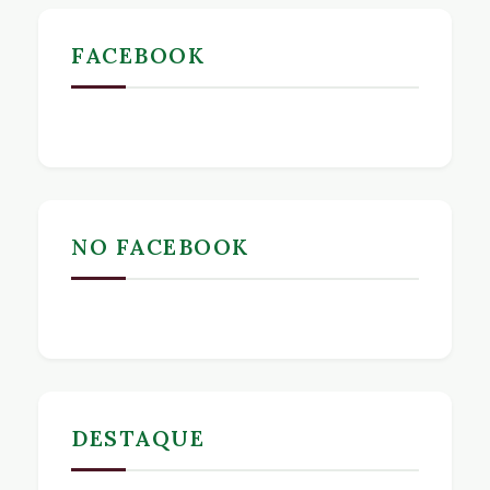
FACEBOOK
NO FACEBOOK
DESTAQUE