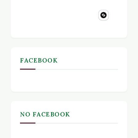
FACEBOOK
NO FACEBOOK