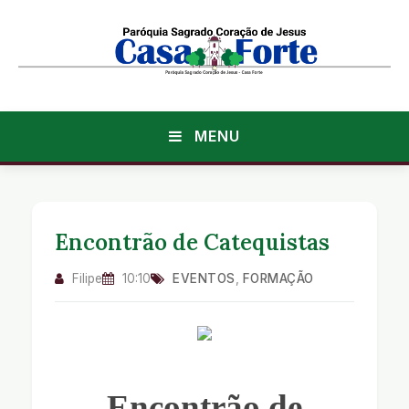
MENU
Encontrão de Catequistas
Filipe
10:10
EVENTOS
,
FORMAÇÃO
Encontrão de