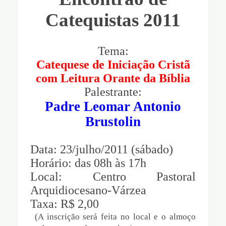
Catequistas 2011
Tema:
Catequese de Iniciação Cristã
com Leitura Orante da Bíblia
Palestrante:
Padre Leomar Antonio
Brustolin
Data: 23/julho/2011 (sábado)
Horário: das 08h às 17h
Local: Centro Pastoral
Arquidiocesano-Várzea
Taxa: R$ 2,00
(A inscrição será feita no local e o almoço