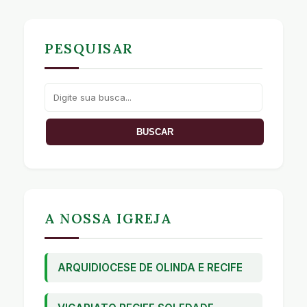
PESQUISAR
A NOSSA IGREJA
ARQUIDIOCESE DE OLINDA E RECIFE