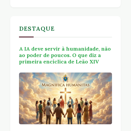
DESTAQUE
A IA deve servir à humanidade, não
ao poder de poucos. O que diz a
primeira encíclica de Leão XIV