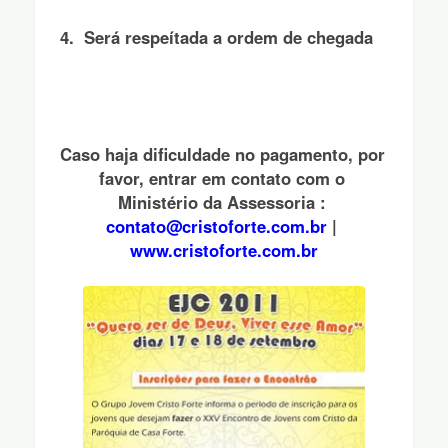
4.  Será respeítada a ordem de chegada
Caso haja dificuldade no pagamento, por 
favor, entrar em contato com o 
Ministério da Assessoria : 
contato@cristoforte.com.br 
| 
www.cristoforte.com.br