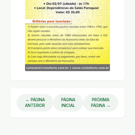
← PÁGINA
PÁGINA
PRÓXIMA
ANTERIOR
INICIAL
PÁGINA →