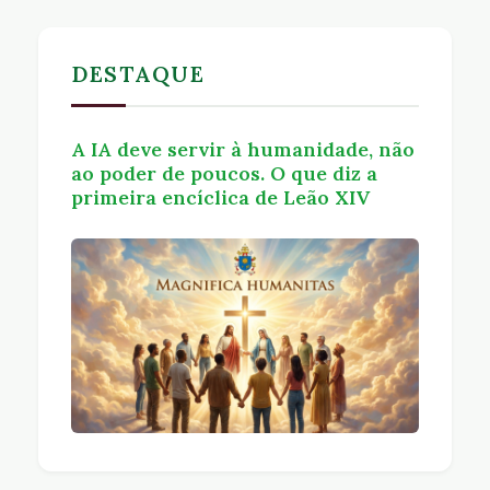
DESTAQUE
A IA deve servir à humanidade, não
ao poder de poucos. O que diz a
primeira encíclica de Leão XIV