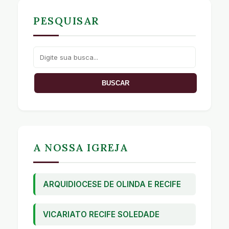
PESQUISAR
A NOSSA IGREJA
ARQUIDIOCESE DE OLINDA E RECIFE
VICARIATO RECIFE SOLEDADE