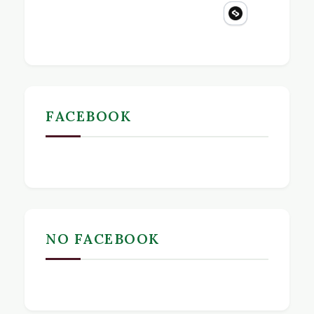
FACEBOOK
NO FACEBOOK