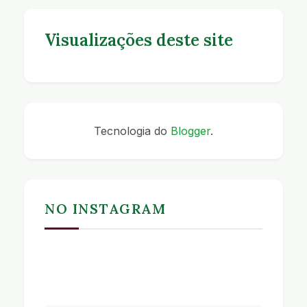
Visualizações deste site
Tecnologia do
Blogger
.
NO INSTAGRAM