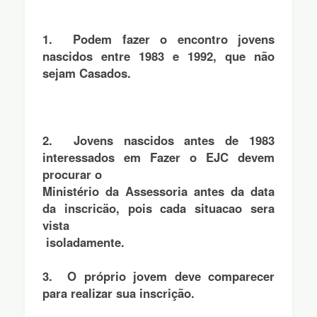
1.  Podem fazer o encontro jovens 
nascidos entre 1983 e 1992, que não 
sejam Casados. 
2.  Jovens nascidos antes de 1983 
interessados em Fazer o EJC devem 
procurar o 
Ministério da Assessoria antes da data 
da inscricäo, pois cada situacao sera 
vista
 isoladamente.    
3.  O próprio jovem deve comparecer 
para realizar sua inscrição.    