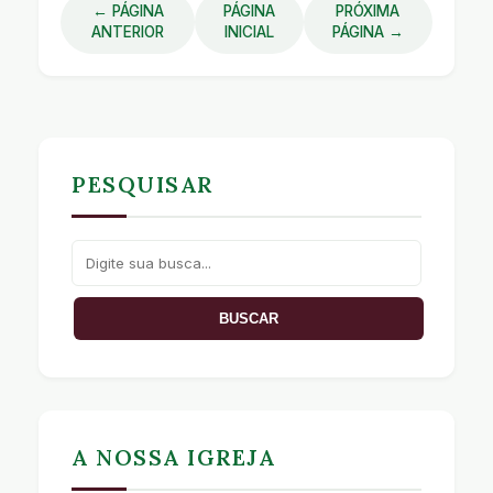
← PÁGINA
PÁGINA
PRÓXIMA
ANTERIOR
INICIAL
PÁGINA →
PESQUISAR
A NOSSA IGREJA