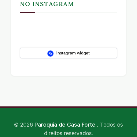
NO INSTAGRAM
Instagram widget
©
2026
Paroquia de Casa Forte
. Todos os
direitos reservados.