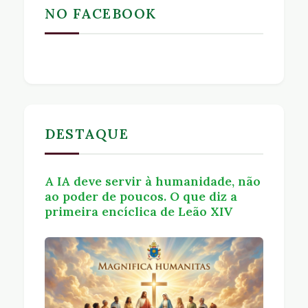
NO FACEBOOK
DESTAQUE
A IA deve servir à humanidade, não
ao poder de poucos. O que diz a
primeira encíclica de Leão XIV