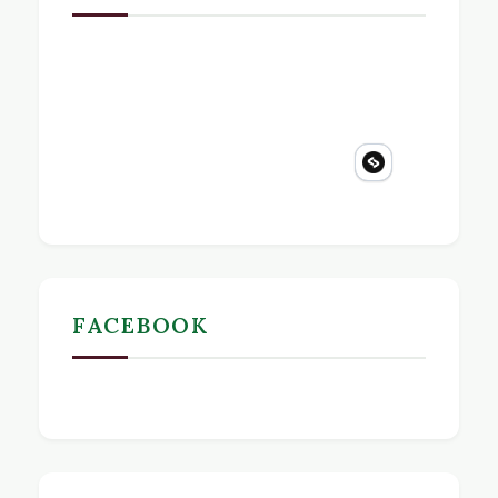
FACEBOOK