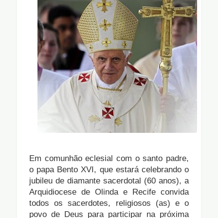
Em comunhão eclesial com o santo padre,
o papa Bento XVI, que estará celebrando o
jubileu de diamante sacerdotal (60 anos), a
Arquidiocese de Olinda e Recife convida
todos os sacerdotes, religiosos (as) e o
povo de Deus para participar na próxima