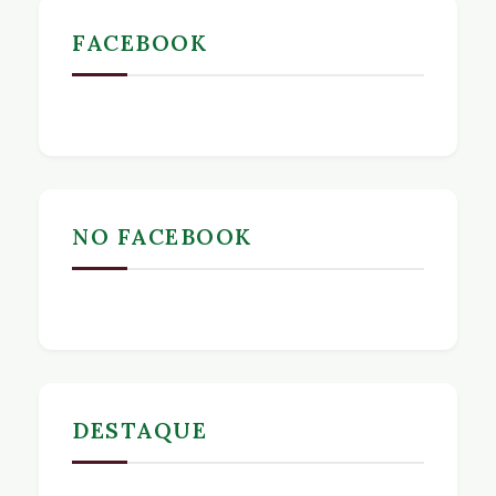
FACEBOOK
NO FACEBOOK
DESTAQUE