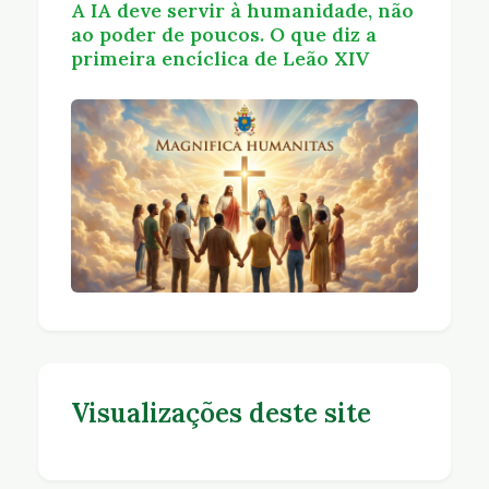
A IA deve servir à humanidade, não
ao poder de poucos. O que diz a
primeira encíclica de Leão XIV
Visualizações deste site