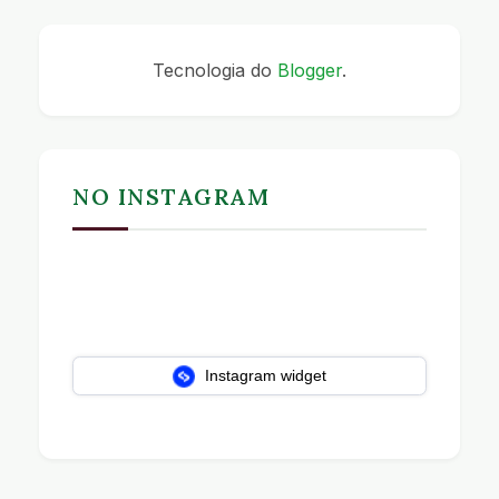
Tecnologia do
Blogger
.
NO INSTAGRAM
Instagram widget