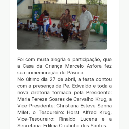
Foi com muita alegria e participação, que
a Casa da Criança Marcelo Asfora fez
sua comemoração de Páscoa.
No último dia 27 de abril, a festa contou
com a presença de Pe. Edwaldo e toda a
nova diretoria formada pela Presidente:
Maria Tereza Soares de Carvalho Krug, a
Vice-Presidente: Christiana Esteve Senna
Milet; o Tesoureiro: Horst Alfred Krug;
Vice-Tesoureiro: Rinaldo Lucena e a
Secretaria: Edilma Coutinho dos Santos.