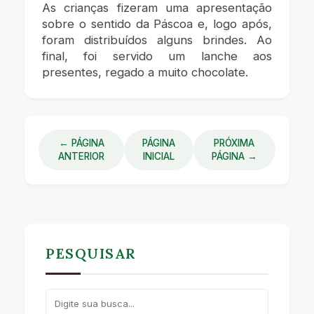
As crianças fizeram uma apresentação
sobre o sentido da Páscoa e, logo após,
foram distribuídos alguns brindes. Ao
final, foi servido um lanche aos
presentes, regado a muito chocolate.
← PÁGINA
PÁGINA
PRÓXIMA
ANTERIOR
INICIAL
PÁGINA →
PESQUISAR