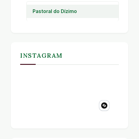
Pastoral do Dízimo
Pastoral do Dízimo
INSTAGRAM