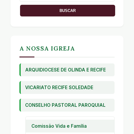
A NOSSA IGREJA
ARQUIDIOCESE DE OLINDA E RECIFE
VICARIATO RECIFE SOLEDADE
CONSELHO PASTORAL PAROQUIAL
Comissão Vida e Família
Pastoral Familiar